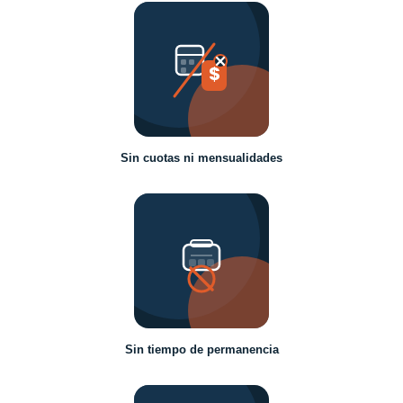
$
Sin cuotas ni mensualidades
Sin tiempo de permanencia