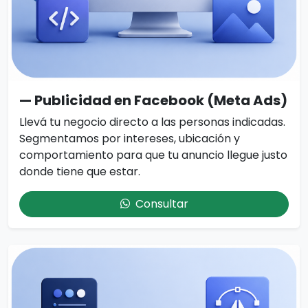
— Publicidad en Facebook (Meta Ads)
Llevá tu negocio directo a las personas indicadas.
Segmentamos por intereses, ubicación y
comportamiento para que tu anuncio llegue justo
donde tiene que estar.
Consultar