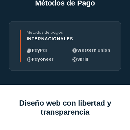
Métodos de Pago
Métodos de pagos
INTERNACIONALES
PayPal
Western Union
Payoneer
Skrill
Diseño web con libertad y
transparencia