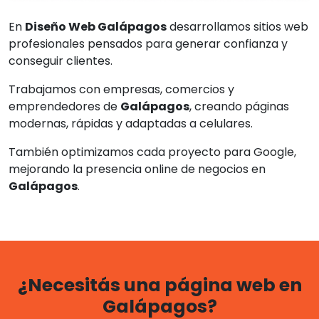
En
Diseño Web Galápagos
desarrollamos sitios web
profesionales pensados para generar confianza y
conseguir clientes.
Trabajamos con empresas, comercios y
emprendedores de
Galápagos
, creando páginas
modernas, rápidas y adaptadas a celulares.
También optimizamos cada proyecto para Google,
mejorando la presencia online de negocios en
Galápagos
.
¿Necesitás una página web en
Galápagos?