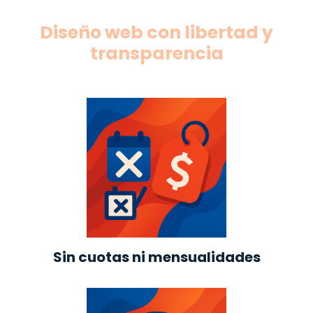
Diseño web con libertad y
transparencia
Sin cuotas ni mensualidades