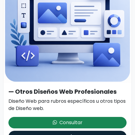
— Otros Diseños Web Profesionales
Diseño Web para rubros específicos u otros tipos
de Diseño web.
Consultar