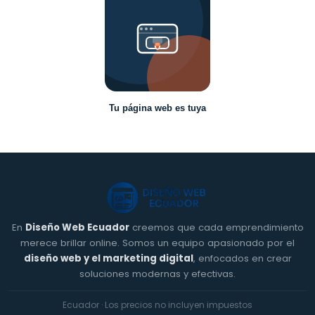
Tu página web es tuya
En
Diseño Web Ecuador
creemos que cada emprendimiento
merece brillar online. Somos un equipo apasionado por el
diseño web y el marketing digital
, enfocados en crear
soluciones modernas y efectivas.
Ecuador · Los precios no incluyen impuestos