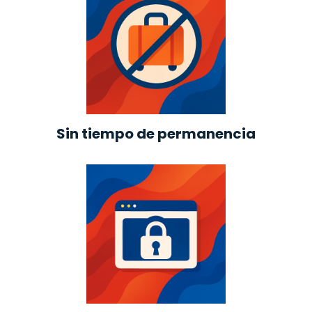
Sin tiempo de permanencia