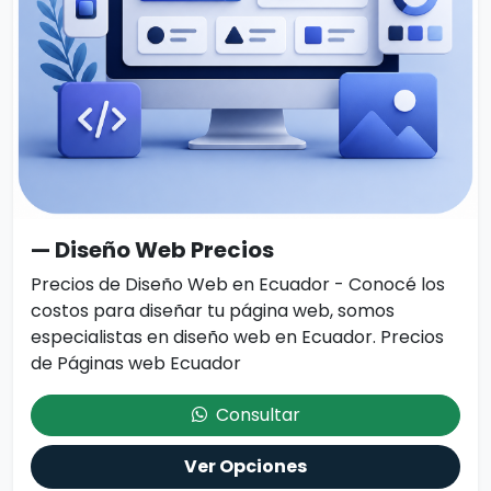
— Diseño Web Precios
Precios de Diseño Web en Ecuador - Conocé los
costos para diseñar tu página web, somos
especialistas en diseño web en Ecuador. Precios
de Páginas web Ecuador
Consultar
Ver Opciones