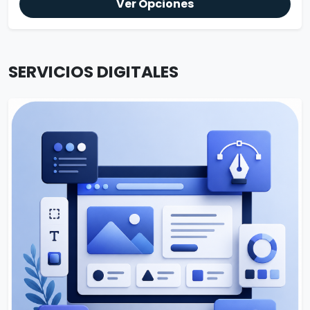
Ver Opciones
SERVICIOS DIGITALES