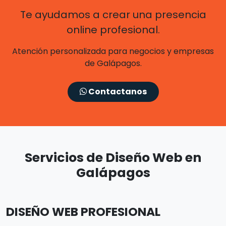
Te ayudamos a crear una presencia
online profesional.
Atención personalizada para negocios y empresas
de Galápagos.
Contactanos
Servicios de Diseño Web en
Galápagos
DISEÑO WEB PROFESIONAL