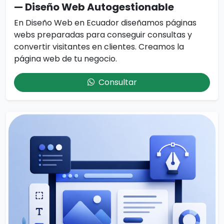
— Diseño Web Autogestionable
En Diseño Web en Ecuador diseñamos páginas
webs preparadas para conseguir consultas y
convertir visitantes en clientes. Creamos la
página web de tu negocio.
Consultar