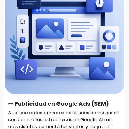
— Publicidad en Google Ads (SEM)
Aparecé en los primeros resultados de búsqueda
con campañas estratégicas en Google. Atraé
más clientes, aumentá tus ventas y pagá solo