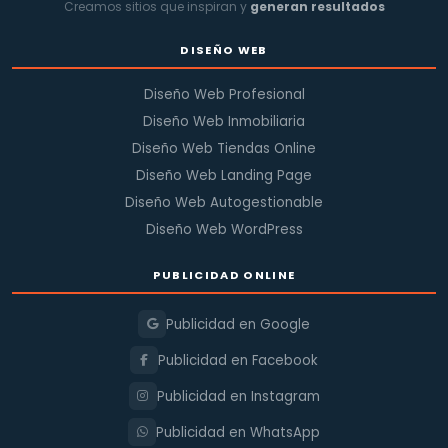
Creamos sitios que inspiran y
generan resultados
DISEÑO WEB
Diseño Web Profesional
Diseño Web Inmobiliaria
Diseño Web Tiendas Online
Diseño Web Landing Page
Diseño Web Autogestionable
Diseño Web WordPress
PUBLICIDAD ONLINE
Publicidad en Google
Publicidad en Facebook
Publicidad en Instagram
Publicidad en WhatsApp