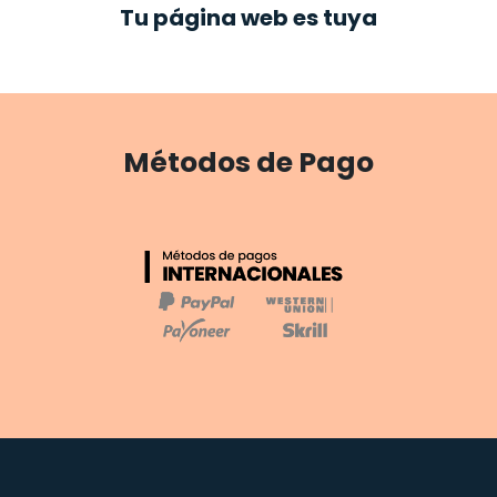
Tu página web es tuya
Métodos de Pago