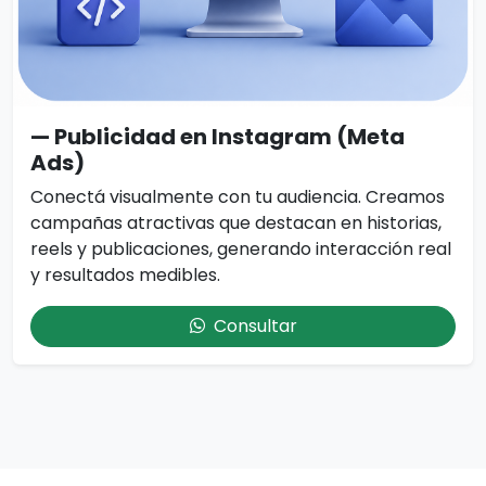
— Publicidad en Instagram (Meta
Ads)
Conectá visualmente con tu audiencia. Creamos
campañas atractivas que destacan en historias,
reels y publicaciones, generando interacción real
y resultados medibles.
Consultar