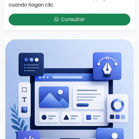
cuando hagan clic.
Consultar