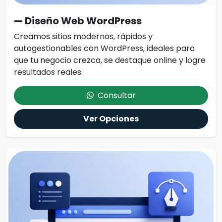
— Diseño Web WordPress
Creamos sitios modernos, rápidos y
autogestionables con WordPress, ideales para
que tu negocio crezca, se destaque online y logre
resultados reales.
Consultar
Ver Opciones