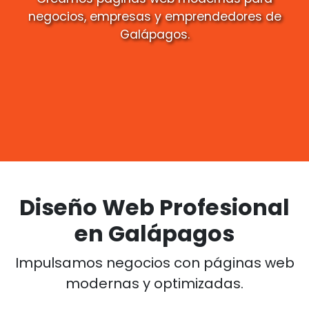
negocios, empresas y emprendedores de
Galápagos.
Diseño Web Profesional
en Galápagos
Impulsamos negocios con páginas web
modernas y optimizadas.