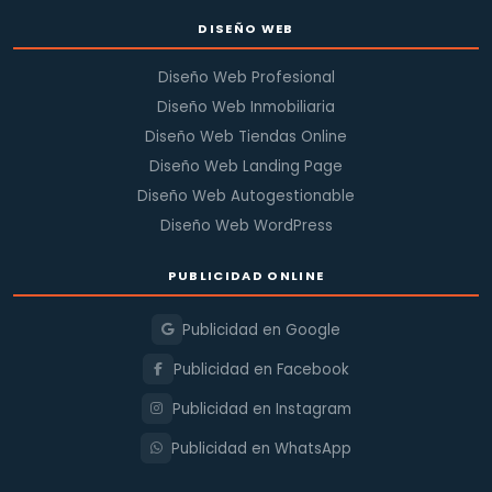
DISEÑO WEB
Diseño Web Profesional
Diseño Web Inmobiliaria
Diseño Web Tiendas Online
Diseño Web Landing Page
Diseño Web Autogestionable
Diseño Web WordPress
PUBLICIDAD ONLINE
Publicidad en Google
Publicidad en Facebook
Publicidad en Instagram
Publicidad en WhatsApp