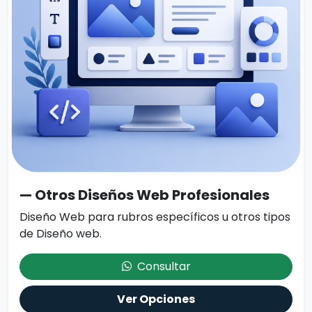
— Otros Diseños Web Profesionales
Diseño Web para rubros específicos u otros tipos
de Diseño web.
Consultar
Ver Opciones