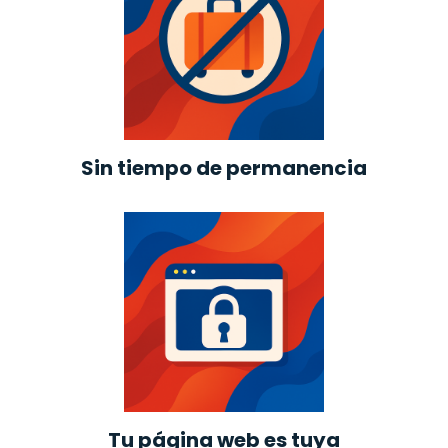
Sin tiempo de permanencia
Tu página web es tuya