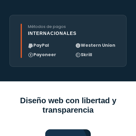
Métodos de pagos
INTERNACIONALES
PayPal
Western Union
Payoneer
Skrill
Diseño web con libertad y
transparencia