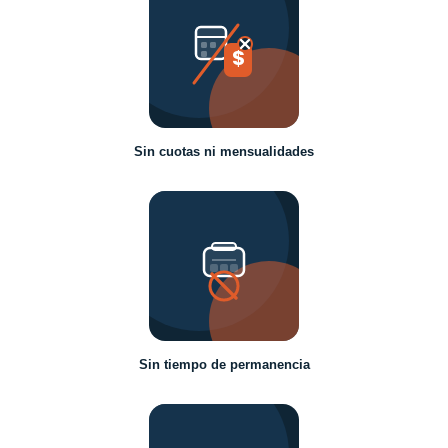
$
Sin cuotas ni mensualidades
Sin tiempo de permanencia