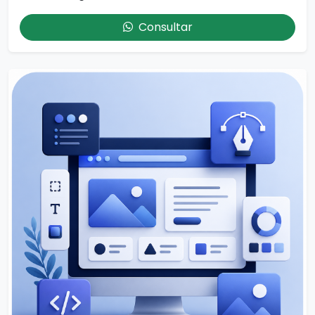
Consultar