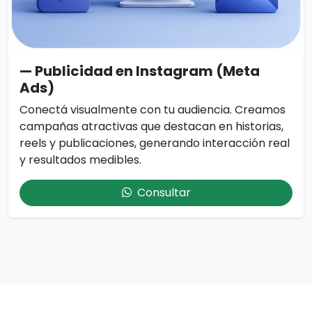
— Publicidad en Instagram (Meta
Ads)
Conectá visualmente con tu audiencia. Creamos
campañas atractivas que destacan en historias,
reels y publicaciones, generando interacción real
y resultados medibles.
Consultar