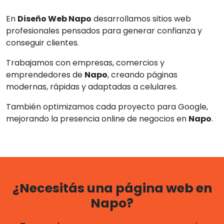
En
Diseño Web Napo
desarrollamos sitios web
profesionales pensados para generar confianza y
conseguir clientes.
Trabajamos con empresas, comercios y
emprendedores de
Napo
, creando páginas
modernas, rápidas y adaptadas a celulares.
También optimizamos cada proyecto para Google,
mejorando la presencia online de negocios en
Napo
.
¿Necesitás una página web en
Napo?