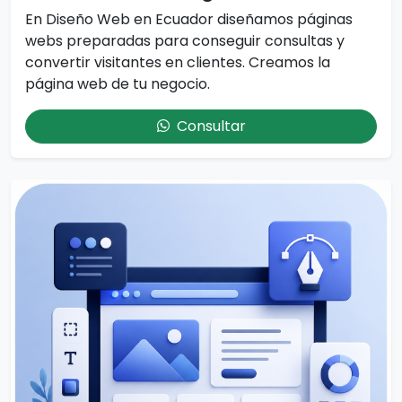
En Diseño Web en Ecuador diseñamos páginas
webs preparadas para conseguir consultas y
convertir visitantes en clientes. Creamos la
página web de tu negocio.
Consultar