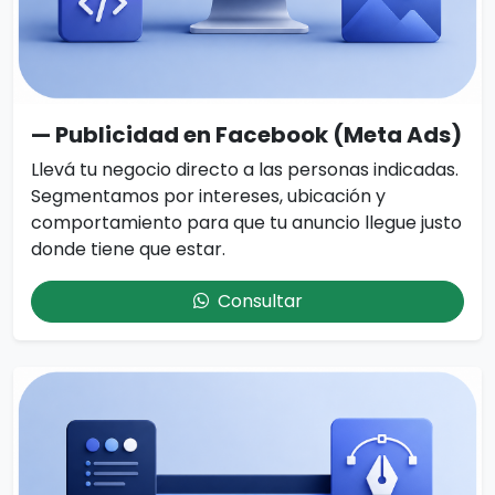
— Publicidad en Facebook (Meta Ads)
Llevá tu negocio directo a las personas indicadas.
Segmentamos por intereses, ubicación y
comportamiento para que tu anuncio llegue justo
donde tiene que estar.
Consultar