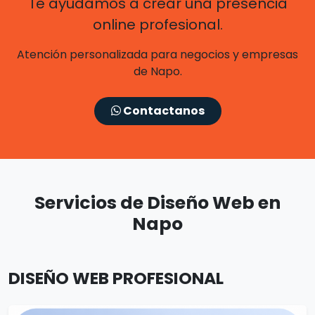
Te ayudamos a crear una presencia
online profesional.
Atención personalizada para negocios y empresas
de Napo.
Contactanos
Servicios de Diseño Web en
Napo
DISEÑO WEB PROFESIONAL