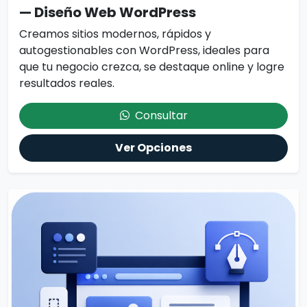
— Diseño Web WordPress
Creamos sitios modernos, rápidos y
autogestionables con WordPress, ideales para
que tu negocio crezca, se destaque online y logre
resultados reales.
Consultar
Ver Opciones