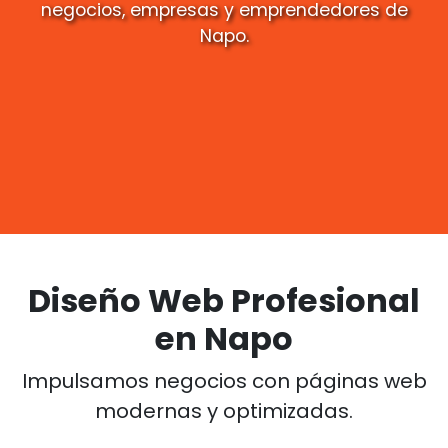
negocios, empresas y emprendedores de
Napo.
Diseño Web Profesional
en Napo
Impulsamos negocios con páginas web
modernas y optimizadas.