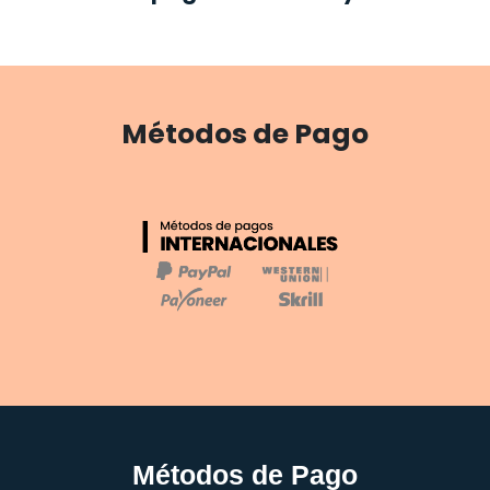
Métodos de Pago
Métodos de Pago