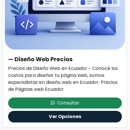
— Diseño Web Precios
Precios de Diseño Web en Ecuador - Conocé los
costos para diseñar tu página web, somos
especialistas en diseño web en Ecuador. Precios
de Páginas web Ecuador
Consultar
Ver Opciones