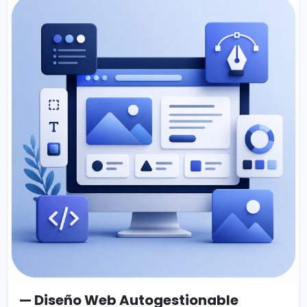
— Diseño Web Autogestionable