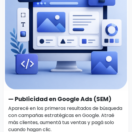
— Publicidad en Google Ads (SEM)
Aparecé en los primeros resultados de búsqueda
con campañas estratégicas en Google. Atraé
más clientes, aumentá tus ventas y pagá solo
cuando hagan clic.