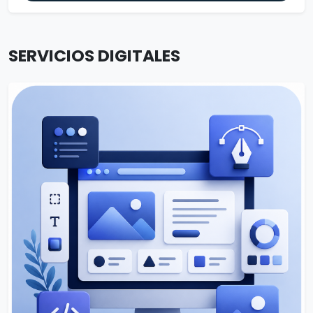
SERVICIOS DIGITALES