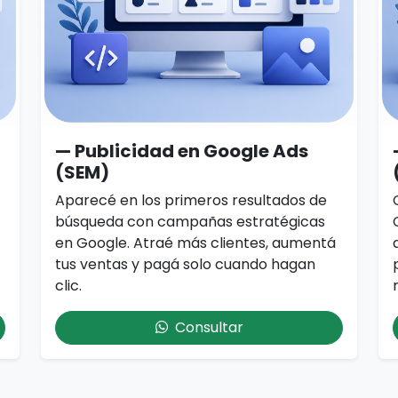
— Publicidad en Google Ads
(SEM)
Aparecé en los primeros resultados de
búsqueda con campañas estratégicas
en Google. Atraé más clientes, aumentá
tus ventas y pagá solo cuando hagan
clic.
Consultar