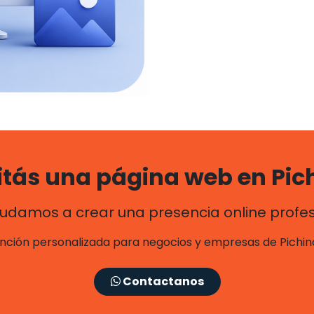
itás una página web en Pic
udamos a crear una presencia online profes
nción personalizada para negocios y empresas de Pichin
Contactanos