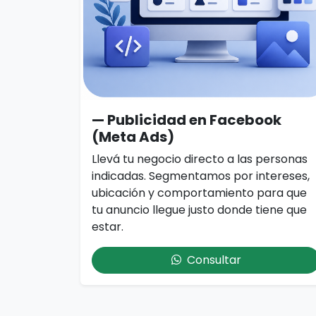
— Publicidad en Facebook
(Meta Ads)
Llevá tu negocio directo a las personas
indicadas. Segmentamos por intereses,
ubicación y comportamiento para que
tu anuncio llegue justo donde tiene que
estar.
Consultar