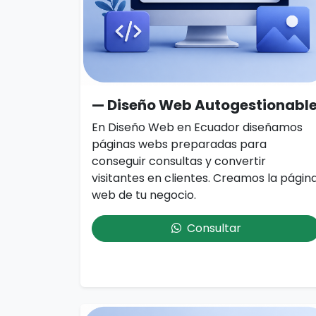
— Diseño Web Autogestionabl
En Diseño Web en Ecuador diseñamos
páginas webs preparadas para
conseguir consultas y convertir
visitantes en clientes. Creamos la págin
web de tu negocio.
Consultar