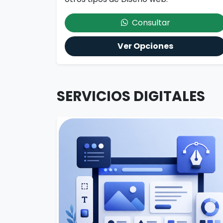
Consultar
Ver Opciones
SERVICIOS DIGITALES