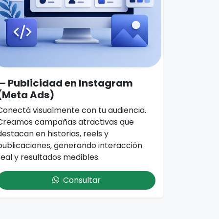
— Publicidad en Instagram
(Meta Ads)
Conectá visualmente con tu audiencia.
Creamos campañas atractivas que
destacan en historias, reels y
publicaciones, generando interacción
real y resultados medibles.
Consultar