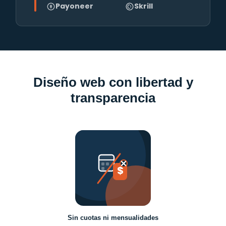
Payoneer
Skrill
Diseño web con libertad y
transparencia
$
Sin cuotas ni mensualidades