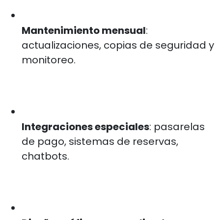
Mantenimiento mensual
:
actualizaciones, copias de seguridad y
monitoreo.
Integraciones especiales
: pasarelas
de pago, sistemas de reservas,
chatbots.