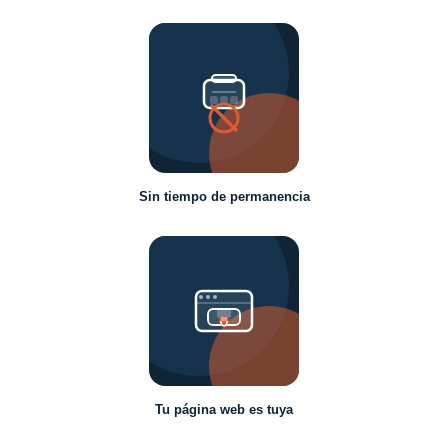
Sin tiempo de permanencia
Tu página web es tuya