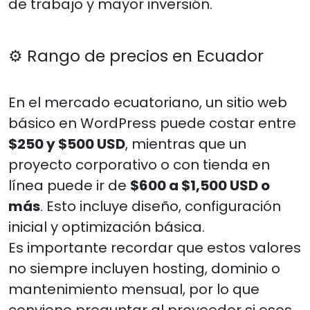
de trabajo y mayor inversión.
⚙️ Rango de precios en Ecuador
En el mercado ecuatoriano, un sitio web
básico en WordPress puede costar entre
$250 y $500 USD
, mientras que un
proyecto corporativo o con tienda en
línea puede ir de
$600 a $1,500 USD o
más
. Esto incluye diseño, configuración
inicial y optimización básica.
Es importante recordar que estos valores
no siempre incluyen hosting, dominio o
mantenimiento mensual, por lo que