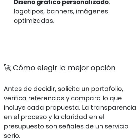
Diseño gráfico personalizado
:
logotipos, banners, imágenes
optimizadas.
🚀 Cómo elegir la mejor opción
Antes de decidir, solicita un portafolio,
verifica referencias y compara lo que
incluye cada propuesta. La transparencia
en el proceso y la claridad en el
presupuesto son señales de un servicio
serio.