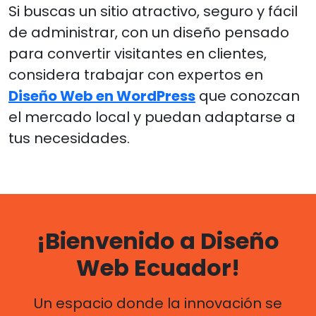
Si buscas un sitio atractivo, seguro y fácil
de administrar, con un diseño pensado
para convertir visitantes en clientes,
considera trabajar con expertos en
Diseño Web en WordPress
que conozcan
el mercado local y puedan adaptarse a
tus necesidades.
¡Bienvenido a Diseño
Web Ecuador!
Un espacio donde la innovación se