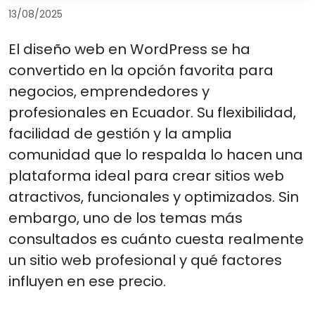
13/08/2025
El diseño web en WordPress se ha
convertido en la opción favorita para
negocios, emprendedores y
profesionales en Ecuador. Su flexibilidad,
facilidad de gestión y la amplia
comunidad que lo respalda lo hacen una
plataforma ideal para crear sitios web
atractivos, funcionales y optimizados. Sin
embargo, uno de los temas más
consultados es cuánto cuesta realmente
un sitio web profesional y qué factores
influyen en ese precio.