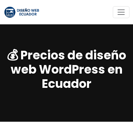
💰 Precios de diseño
web WordPress en
Ecuador