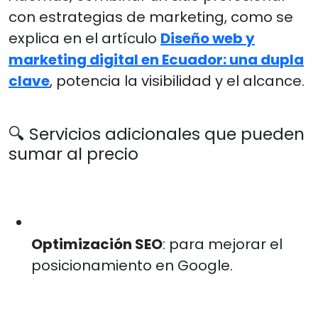
con estrategias de marketing, como se
explica en el artículo
Diseño web y
marketing digital en Ecuador: una dupla
clave
, potencia la visibilidad y el alcance.
🔍 Servicios adicionales que pueden
sumar al precio
Optimización SEO
: para mejorar el
posicionamiento en Google.