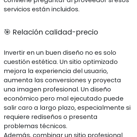
conviene preguntar al proveedor si esos
servicios están incluidos.
🎯 Relación calidad-precio
Invertir en un buen diseño no es solo
cuestión estética. Un sitio optimizado
mejora la experiencia del usuario,
aumenta las conversiones y proyecta
una imagen profesional. Un diseño
económico pero mal ejecutado puede
salir caro a largo plazo, especialmente si
requiere rediseños o presenta
problemas técnicos.
Además, combinar un sitio profesional