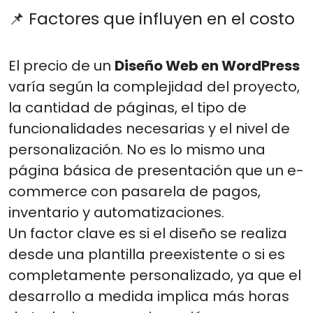
📌 Factores que influyen en el costo
El precio de un
Diseño Web en WordPress
varía según la complejidad del proyecto,
la cantidad de páginas, el tipo de
funcionalidades necesarias y el nivel de
personalización. No es lo mismo una
página básica de presentación que un e-
commerce con pasarela de pagos,
inventario y automatizaciones.
Un factor clave es si el diseño se realiza
desde una plantilla preexistente o si es
completamente personalizado, ya que el
desarrollo a medida implica más horas